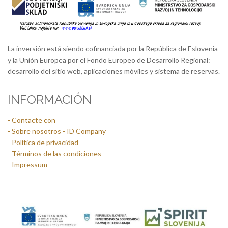
La inversión está siendo cofinanciada por la República de Eslovenia
y la Unión Europea por el Fondo Europeo de Desarrollo Regional:
desarrollo del sitio web, aplicaciones móviles y sistema de reservas.
INFORMACIÓN
- Contacte con
- Sobre nosotros - ID Company
- Política de privacidad
- Términos de las condiciones
- Impressum