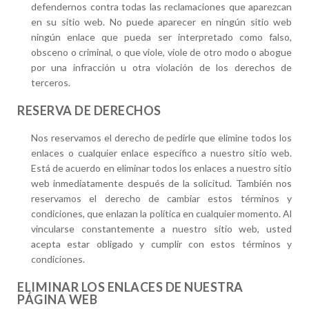
defendernos contra todas las reclamaciones que aparezcan
en su sitio web. No puede aparecer en ningún sitio web
ningún enlace que pueda ser interpretado como falso,
obsceno o criminal, o que viole, viole de otro modo o abogue
por una infracción u otra violación de los derechos de
terceros.
RESERVA DE DERECHOS
Nos reservamos el derecho de pedirle que elimine todos los
enlaces o cualquier enlace específico a nuestro sitio web.
Está de acuerdo en eliminar todos los enlaces a nuestro sitio
web inmediatamente después de la solicitud. También nos
reservamos el derecho de cambiar estos términos y
condiciones, que enlazan la política en cualquier momento. Al
vincularse constantemente a nuestro sitio web, usted
acepta estar obligado y cumplir con estos términos y
condiciones.
ELIMINAR LOS ENLACES DE NUESTRA
PÁGINA WEB