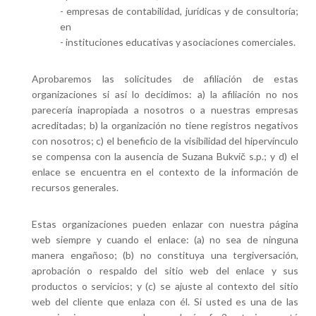
- empresas de contabilidad, jurídicas y de consultoría;
en
- instituciones educativas y asociaciones comerciales.
Aprobaremos las solicitudes de afiliación de estas
organizaciones si así lo decidimos: a) la afiliación no nos
parecería inapropiada a nosotros o a nuestras empresas
acreditadas; b) la organización no tiene registros negativos
con nosotros; c) el beneficio de la visibilidad del hipervínculo
se compensa con la ausencia de Suzana Bukvič s.p.; y d) el
enlace se encuentra en el contexto de la información de
recursos generales.
Estas organizaciones pueden enlazar con nuestra página
web siempre y cuando el enlace: (a) no sea de ninguna
manera engañoso; (b) no constituya una tergiversación,
aprobación o respaldo del sitio web del enlace y sus
productos o servicios; y (c) se ajuste al contexto del sitio
web del cliente que enlaza con él. Si usted es una de las