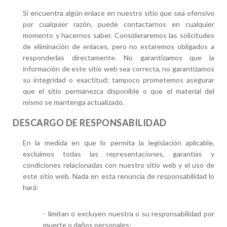
Si encuentra algún enlace en nuestro sitio que sea ofensivo
por cualquier razón, puede contactarnos en cualquier
momento y hacernos saber. Consideraremos las solicitudes
de eliminación de enlaces, pero no estaremos obligados a
responderlas directamente. No garantizamos que la
información de este sitio web sea correcta, no garantizamos
su integridad o exactitud; tampoco prometemos asegurar
que el sitio permanezca disponible o que el material del
mismo se mantenga actualizado.
DESCARGO DE RESPONSABILIDAD
En la medida en que lo permita la legislación aplicable,
excluimos todas las representaciones, garantías y
condiciones relacionadas con nuestro sitio web y el uso de
este sitio web. Nada en esta renuncia de responsabilidad lo
hará:
- limitan o excluyen nuestra o su responsabilidad por
muerte o daños personales;