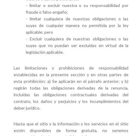
- limitar o excluir nuestra o su responsabilidad por
fraude o falso engaño;
- limitar cualquiera de nuestras obligaciones o las
suyas de cualquier manera no permitida por la ley
aplicable; pero
- Excluir cualquiera de nuestras obligaciones o las
suyas que no puedan ser excluidas en virtud de la
legislación aplicable.
Las limitaciones y prohibiciones de responsabilidad
establecidas en la presente sección y en otras partes de
esta prohibición: a) Se aplicarán en el párrafo anterior; y b)
regirán todas las obligaciones derivadas de la renuncia,
incluidas las obligaciones contractuales derivadas del
contrato, los daños y perjuicios y los incumplimientos del
deber jurídico.
Hasta que el sitio y la información y los servicios en el sitio
estén disponibles de forma gratuita, no seremos