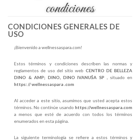
condiciones
CONDICIONES GENERALES DE
USO
¡Bienvenido a wellnessaspara.com!
Estos términos y condiciones describen las normas y
reglamentos de uso del sitio web
CENTRO DE BELLEZA
DINO & AMP; DINO, DINO IVANUŠA SP
, situado en
https: // wellnessaspara .com
Al acceder a este sitio, asumimos que usted acepta estos
términos. No continúe usando
https://wellnessaspara.com
a menos que esté de acuerdo con todos los términos
enumerados en esta página.
La siguiente terminología se refiere a estos términos y