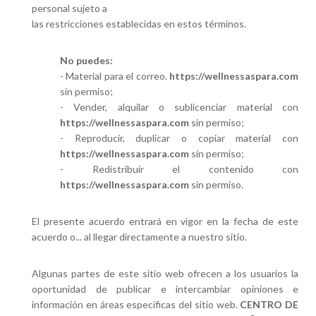
personal sujeto a
las restricciones establecidas en estos términos.
No puedes:
- Material para el correo.
https://wellnessaspara.com
sin permiso;
- Vender, alquilar o sublicenciar material con
https://wellnessaspara.com
sin permiso;
- Reproducir, duplicar o copiar material con
https://wellnessaspara.com
sin permiso;
- Redistribuir el contenido con
https://wellnessaspara.com
sin permiso.
El presente acuerdo entrará en vigor en la fecha de este
acuerdo o... al llegar directamente a nuestro sitio.
Algunas partes de este sitio web ofrecen a los usuarios la
oportunidad de publicar e intercambiar opiniones e
información en áreas específicas del sitio web.
CENTRO DE