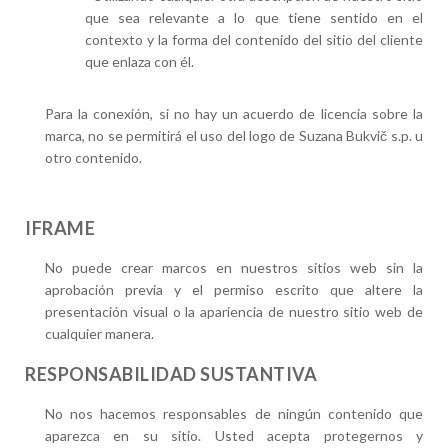
que sea relevante a lo que tiene sentido en el
contexto y la forma del contenido del sitio del cliente
que enlaza con él.
Para la conexión, si no hay un acuerdo de licencia sobre la
marca, no se permitirá el uso del logo de Suzana Bukvič s.p. u
otro contenido.
IFRAME
No puede crear marcos en nuestros sitios web sin la
aprobación previa y el permiso escrito que altere la
presentación visual o la apariencia de nuestro sitio web de
cualquier manera.
RESPONSABILIDAD SUSTANTIVA
No nos hacemos responsables de ningún contenido que
aparezca en su sitio. Usted acepta protegernos y