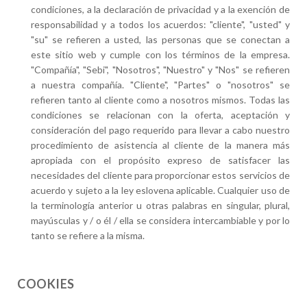
condiciones, a la declaración de privacidad y a la exención de
responsabilidad y a todos los acuerdos: "cliente", "usted" y
"su" se refieren a usted, las personas que se conectan a
este sitio web y cumple con los términos de la empresa.
"Compañía", "Sebi", "Nosotros", "Nuestro" y "Nos" se refieren
a nuestra compañía. "Cliente", "Partes" o "nosotros" se
refieren tanto al cliente como a nosotros mismos. Todas las
condiciones se relacionan con la oferta, aceptación y
consideración del pago requerido para llevar a cabo nuestro
procedimiento de asistencia al cliente de la manera más
apropiada con el propósito expreso de satisfacer las
necesidades del cliente para proporcionar estos servicios de
acuerdo y sujeto a la ley eslovena aplicable. Cualquier uso de
la terminología anterior u otras palabras en singular, plural,
mayúsculas y / o él / ella se considera intercambiable y por lo
tanto se refiere a la misma.
COOKIES