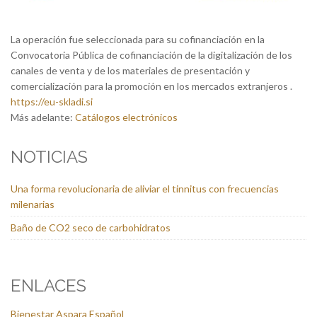
La operación fue seleccionada para su cofinanciación en la
Convocatoria Pública de cofinanciación de la digitalización de los
canales de venta y de los materiales de presentación y
comercialización para la promoción en los mercados extranjeros .
https://eu-skladi.si
Más adelante:
Catálogos electrónicos
NOTICIAS
Una forma revolucionaria de aliviar el tinnitus con frecuencias
milenarias
Baño de CO2 seco de carbohidratos
ENLACES
Bienestar Aspara Español