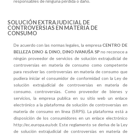
responsables de ninguna pérdida o daño.
SOLUCIÓN EXTRAJUDICIAL DE
CONTROVERSIAS EN MATERIA DE
CONSUMO
De acuerdo con las normas legales, la empresa
CENTRO DE
BELLEZA DINO & DINO, DINO IVANUŠA SP
no reconoce a
ningún proveedor de servicios de solución extrajudicial de
controversias en materia de consumo como competente
para resolver las controversias en materia de consumo que
pudiera iniciar el consumidor de conformidad con la Ley de
solución extrajudicial de controversias en materia de
consumo. controversias. Como proveedor de bienes y
servicios, la empresa publica en su sitio web un enlace
electrónico a la plataforma de solución de controversias en
materia de consumo en línea (SRPS). La plataforma está a
disposición de los consumidores en un enlace electrónico
http://ec.europa.eu/odr. Este reglamento se deriva de la Ley
de solución extrajudicial de controversias en materia de