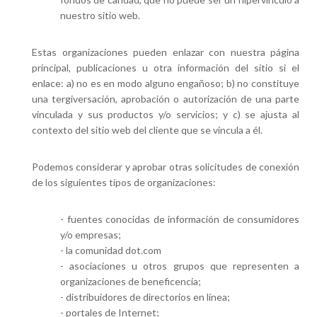
nuestro sitio web.
Estas organizaciones pueden enlazar con nuestra página
principal, publicaciones u otra información del sitio si el
enlace: a) no es en modo alguno engañoso; b) no constituye
una tergiversación, aprobación o autorización de una parte
vinculada y sus productos y/o servicios; y c) se ajusta al
contexto del sitio web del cliente que se vincula a él.
Podemos considerar y aprobar otras solicitudes de conexión
de los siguientes tipos de organizaciones:
- fuentes conocidas de información de consumidores
y/o empresas;
- la comunidad dot.com
- asociaciones u otros grupos que representen a
organizaciones de beneficencia;
- distribuidores de directorios en línea;
- portales de Internet;